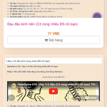
Đau đầu kinh niên (C3 cùng nhiều ĐS rối loạn)
77 VND
Giỏ hàng