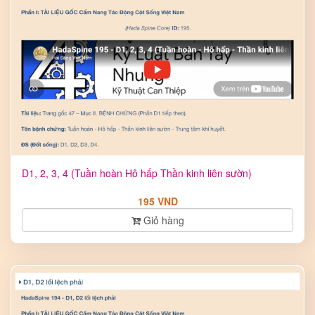
D1, 2, 3, 4 (Tuần hoàn Hô hấp Thần kinh liên sườn)
195 VND
Giỏ hàng