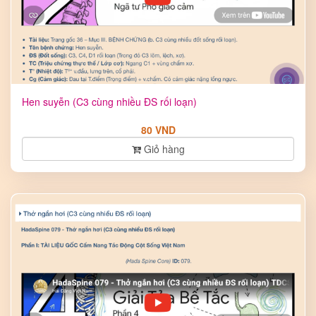
Hen suyễn (C3 cùng nhiều ĐS rối loạn)
80 VND
Giỏ hàng