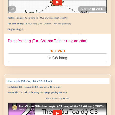
D1 chức năng (Tim Chi trên Thần kinh giao cảm)
187 VND
Giỏ hàng