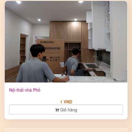
Nội thất nhà Phố
1 VND
Giỏ hàng