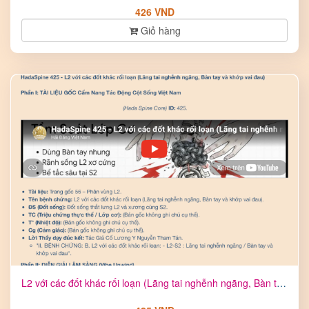
426 VND
Giỏ hàng
L2 với các đốt khác rối loạn (Lãng tai nghễnh ngãng, Bàn tay ...