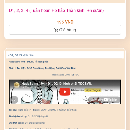
D1, 2, 3, 4 (Tuần hoàn Hô hấp Thần kinh liên sườn)
195 VND
Giỏ hàng