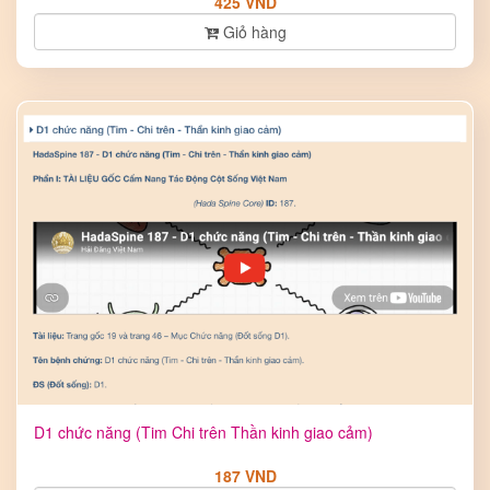
425 VND
Giỏ hàng
D1 chức năng (Tim Chi trên Thần kinh giao cảm)
187 VND