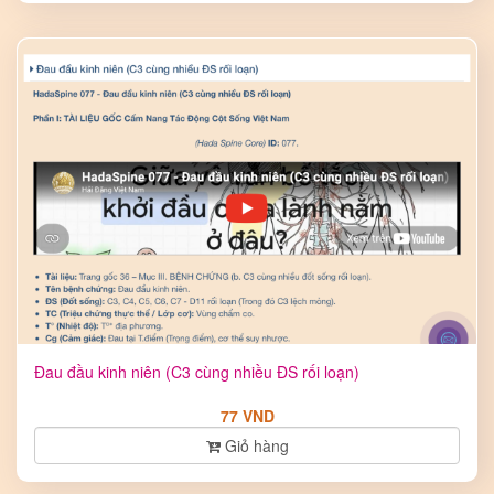
Đau đầu kinh niên (C3 cùng nhiều ĐS rối loạn)
77 VND
Giỏ hàng