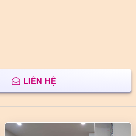
LIÊN HỆ