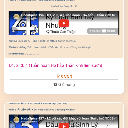
D1, 2, 3, 4 (Tuần hoàn Hô hấp Thần kinh liên sườn)
195 VND
Giỏ hàng