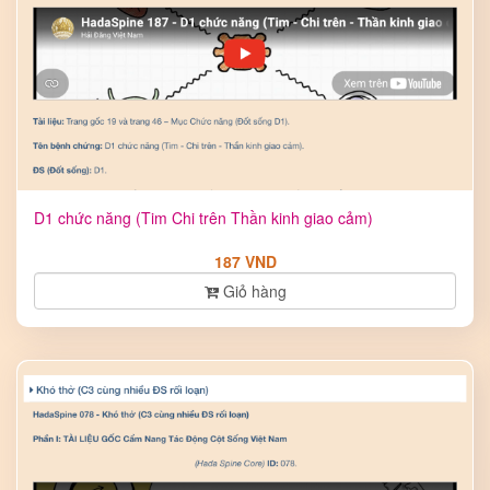
D1 chức năng (Tim Chi trên Thần kinh giao cảm)
187 VND
Giỏ hàng