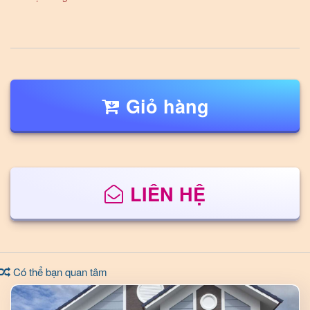
Giỏ hàng
LIÊN HỆ
Có thể bạn quan tâm