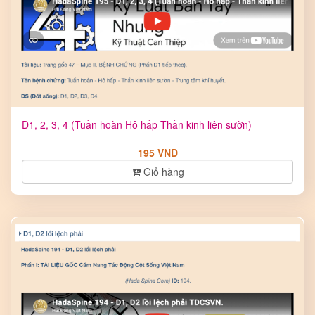
D1, 2, 3, 4 (Tuần hoàn Hô hấp Thần kinh liên sườn)
195 VND
Giỏ hàng