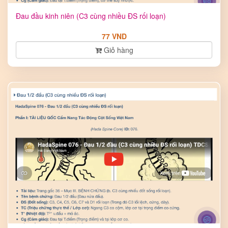
Đau đầu kinh niên (C3 cùng nhiều ĐS rối loạn)
77 VND
Giỏ hàng