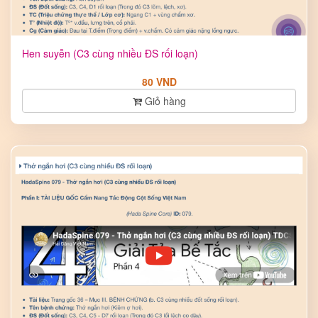
Hen suyễn (C3 cùng nhiều ĐS rối loạn)
80 VND
Giỏ hàng