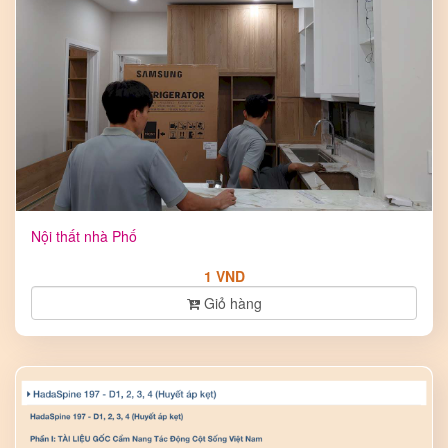
Nội thất nhà Phố
1 VND
Giỏ hàng