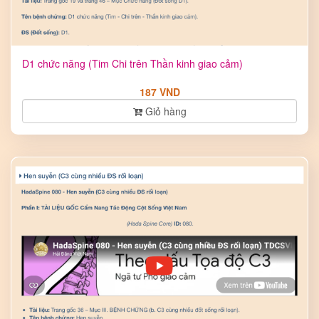
D1 chức năng (Tim Chi trên Thần kinh giao cảm)
187 VND
Giỏ hàng