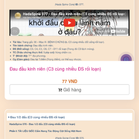
Đau đầu kinh niên (C3 cùng nhiều ĐS rối loạn)
77 VND
Giỏ hàng