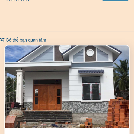
Có thể bạn quan tâm