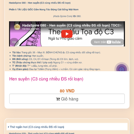
Hen suyễn (C3 cùng nhiều ĐS rối loạn)
80 VND
Giỏ hàng