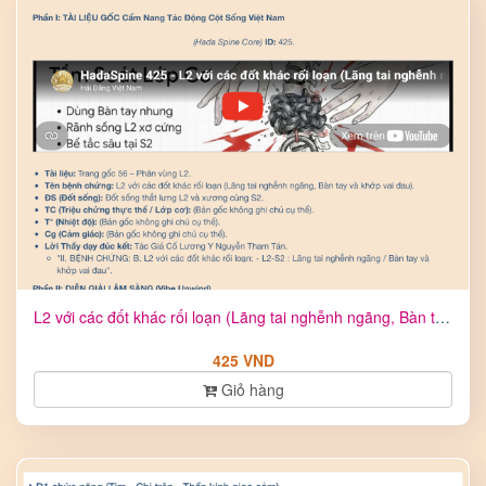
L2 với các đốt khác rối loạn (Lãng tai nghễnh ngãng, Bàn tay ...
425 VND
Giỏ hàng